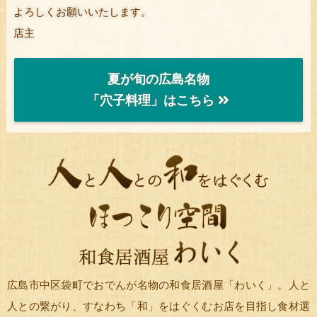
よろしくお願いいたします。
店主
夏が旬の広島名物
「穴子料理」はこちら
広島市中区袋町でおでんが名物の和食居酒屋「わいく」。人と
人との繋がり、すなわち「和」をはぐくむお店を目指し食材選