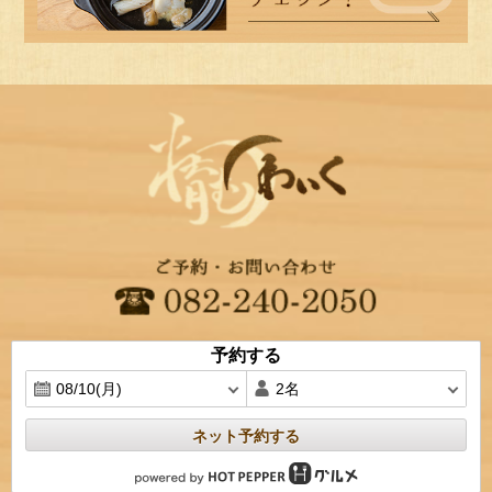
予約する
ネット予約する