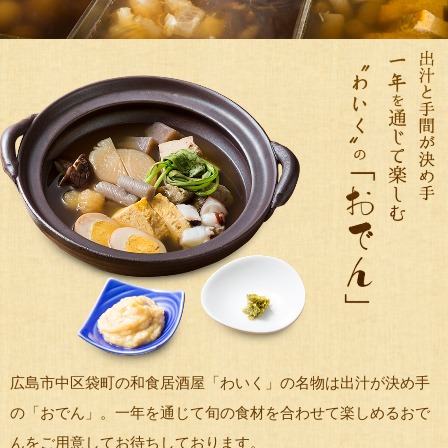
広島市中区袋町の和食居酒屋「わいく」の名物は出汁が決め手
の「おでん」。一年を通じて旬の食材を合わせて楽しめるおで
んをご用意してお待ちしております。