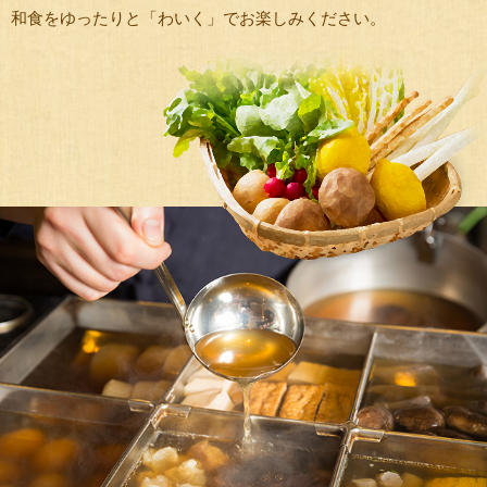
和食をゆったりと「わいく」でお楽しみください。