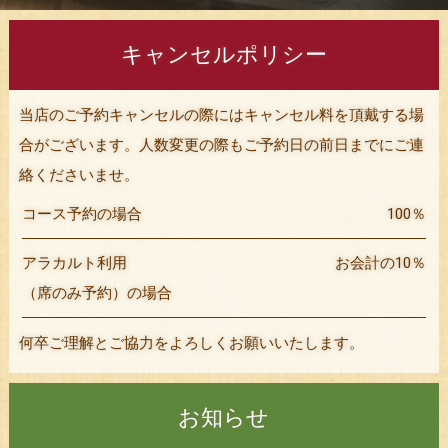
キャンセルポリシー
当店のご予約キャンセルの際にはキャンセル料を頂戴する場
合がございます。人数変更の際もご予約日の前日までにご連
絡くださいませ。
コース予約の場合
100％
アラカルト利用
お会計の10％
（席のみ予約）の場合
何卒ご理解とご協力をよろしくお願いいたします。
お知らせ