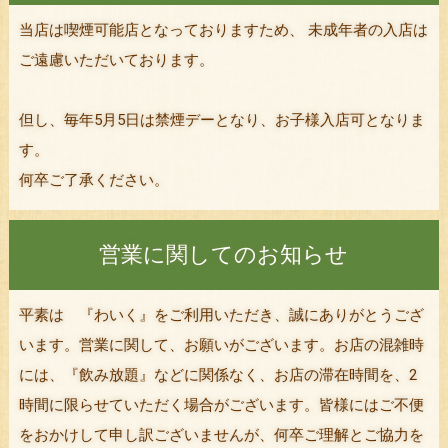
当店は喫煙可能店となっておりますため、 未成年者の入店は
ご遠慮いただいております。
但し、毎年5月5日は禁煙デーとなり、お子様入店可となりま
す。
何卒ご了承ください。
営業に関してのお知らせ
平素は 『わいく』をご利用いただき、誠にありがとうござ
います。営業に関して、お願いがございます。お店の混雑時
には、『飲み放題』などに関係なく、お店の滞在時間を、2
時間に限らせていただく場合がございます。皆様にはご不便
をおかけして申し訳ございませんが、何卒ご理解とご協力を