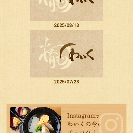
2025/08/13
2025/07/28