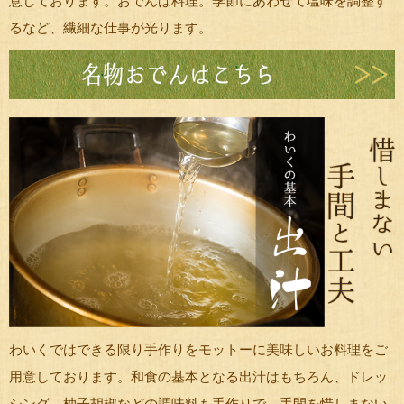
意しております。おでんは料理。季節にあわせて塩味を調整す
るなど、繊細な仕事が光ります。
わいくではできる限り手作りをモットーに美味しいお料理をご
用意しております。和食の基本となる出汁はもちろん、ドレッ