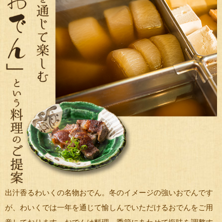
出汁香るわいくの名物おでん。冬のイメージの強いおでんです
が、わいくでは一年を通じて愉しんでいただけるおでんをご用