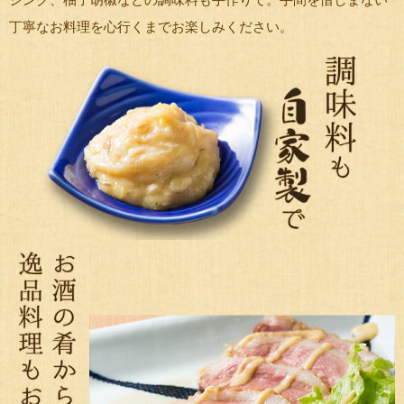
シング、柚子胡椒などの調味料も手作りで。手間を惜しまない
丁寧なお料理を心行くまでお楽しみください。