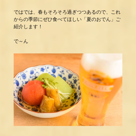
ではでは、春もそろそろ過ぎつつあるので、これ
からの季節にぜひ食べてほしい「夏のおでん」ご
紹介します！
で～ん