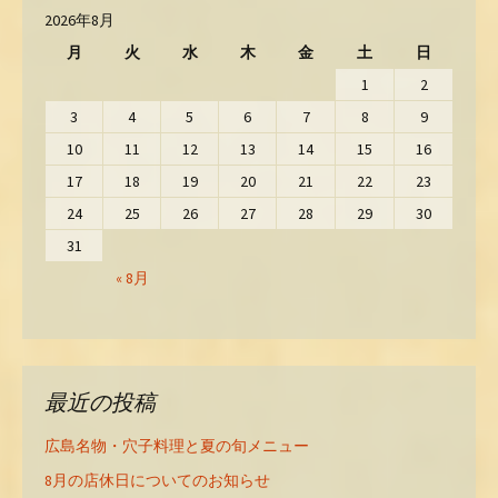
2026年8月
月
火
水
木
金
土
日
1
2
3
4
5
6
7
8
9
10
11
12
13
14
15
16
17
18
19
20
21
22
23
24
25
26
27
28
29
30
31
« 8月
最近の投稿
広島名物・穴子料理と夏の旬メニュー
8月の店休日についてのお知らせ