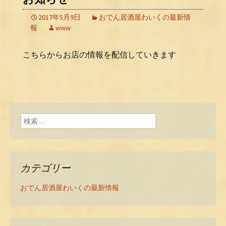
2017年5月9日
おでん居酒屋わいくの最新情
報
www
こちらからお店の情報を配信していきます
検索:
カテゴリー
おでん居酒屋わいくの最新情報