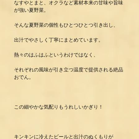
なすやとまと、オクラなど素材本来の甘味や旨味
が強い夏野菜。
そんな夏野菜の個性もひとつひとつ引き出し、
出汁でやさしく丁寧にまとめています。
熱々のはふはふというわけではなく、
それぞれの風味が引き立つ温度で提供される絶品
おでん。
この細やかな気配りもうれしいかぎり！
キンキンに冷えたビールと出汁のぬくもりが