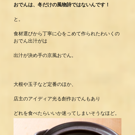
おでんは、冬だけの風物詩ではないんです！
と。
食材選びから丁寧に心をこめて作られたわいくの
おでん出汁がは
出汁が決め手の京風おでん。
大根や玉子など定番のほか、
店主のアイディア光る創作おでんもあり
どれを食べたらいいか迷ってしまいそうなほど。