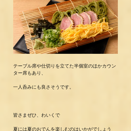
テーブル席や仕切りを立てた半個室のほかカウン
ター席もあり、
一人呑みにも良さそうです。
皆さまぜひ、わいくで
夏には夏のおでんを楽しむのはいかがでしょう