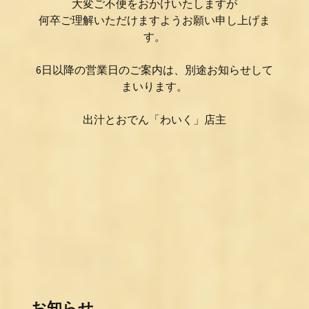
大変ご不便をおかけいたしますが
何卒ご理解いただけますようお願い申し上げま
す。
6日以降の営業日のご案内は、別途お知らせして
まいります。
出汁とおでん「わいく」店主
お知らせ