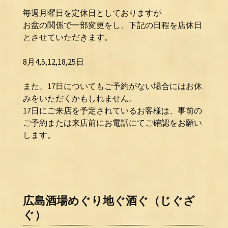
毎週月曜日を定休日としておりますが
お盆の関係で一部変更をし、下記の日程を店休日
とさせていただきます。
8月4,5,12,18,25日
また、17日についてもご予約がない場合にはお休
みをいただくかもしれません。
17日にご来店を予定されているお客様は、事前の
ご予約または来店前にお電話にてご確認をお願い
します。
広島酒場めぐり地ぐ酒ぐ（じぐざ
ぐ）