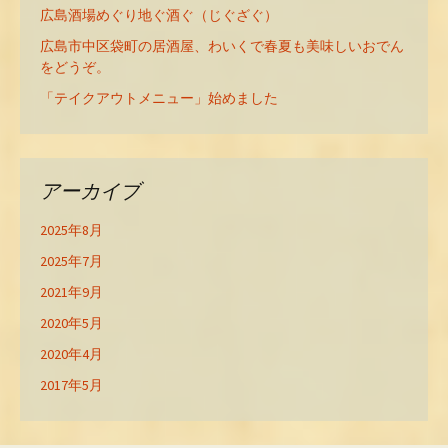
広島酒場めぐり地ぐ酒ぐ（じぐざぐ）
広島市中区袋町の居酒屋、わいくで春夏も美味しいおでん
をどうぞ。
「テイクアウトメニュー」始めました
アーカイブ
2025年8月
2025年7月
2021年9月
2020年5月
2020年4月
2017年5月