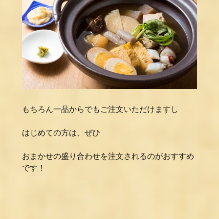
もちろん一品からでもご注文いただけますし
はじめての方は、ぜひ
おまかせの盛り合わせを注文されるのがおすすめ
です！