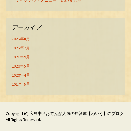
「テイクアウトメニュー」始めました
アーカイブ
2025年8月
2025年7月
2021年9月
2020年5月
2020年4月
2017年5月
Copyright (C)
広島中区おでんが人気の居酒屋【わいく】のブログ
.
All Rights Reserved.