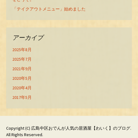
「テイクアウトメニュー」始めました
アーカイブ
2025年8月
2025年7月
2021年9月
2020年5月
2020年4月
2017年5月
Copyright (C)
広島中区おでんが人気の居酒屋【わいく】のブログ
.
All Rights Reserved.